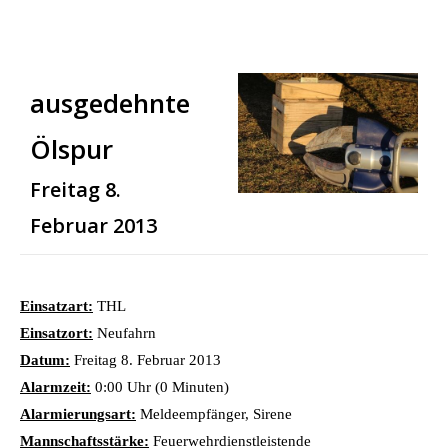
ausgedehnte
Ölspur
Freitag 8.
Februar 2013
Einsatzart:
THL
Einsatzort:
Neufahrn
Datum:
Freitag 8. Februar 2013
Alarmzeit:
0:00 Uhr (0 Minuten)
Alarmierungsart:
Meldeempfänger, Sirene
Mannschaftsstärke:
Feuerwehrdienstleistende