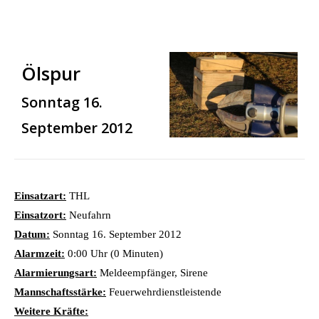
Ölspur
Sonntag 16.
September 2012
Einsatzart:
THL
Einsatzort:
Neufahrn
Datum:
Sonntag 16. September 2012
Alarmzeit:
0:00 Uhr (0 Minuten)
Alarmierungsart:
Meldeempfänger, Sirene
Mannschaftsstärke:
Feuerwehrdienstleistende
Weitere Kräfte: