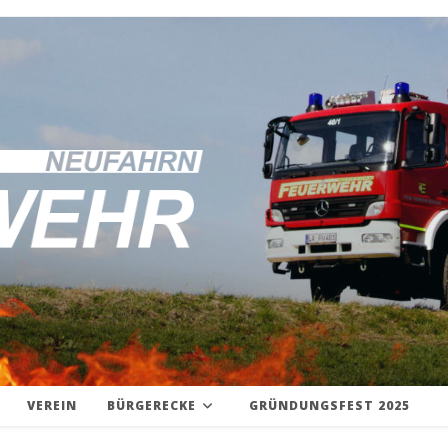
VEREIN
BÜRGERECKE
GRÜNDUNGSFEST 2025