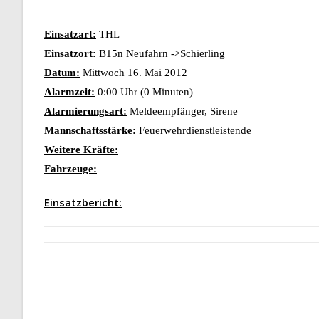
Einsatzart:
THL
Einsatzort:
B15n Neufahrn ->Schierling
Datum:
Mittwoch 16. Mai 2012
Alarmzeit:
0:00 Uhr (0 Minuten)
Alarmierungsart:
Meldeempfänger, Sirene
Mannschaftsstärke:
Feuerwehrdienstleistende
Weitere Kräfte:
Fahrzeuge:
Einsatzbericht: