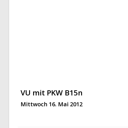
VU mit PKW B15n
Mittwoch 16. Mai 2012