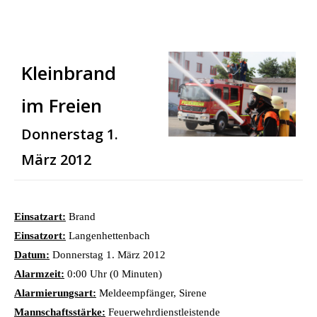
Kleinbrand
im Freien
Donnerstag 1.
März 2012
Einsatzart:
Brand
Einsatzort:
Langenhettenbach
Datum:
Donnerstag 1. März 2012
Alarmzeit:
0:00 Uhr (0 Minuten)
Alarmierungsart:
Meldeempfänger, Sirene
Mannschaftsstärke:
Feuerwehrdienstleistende