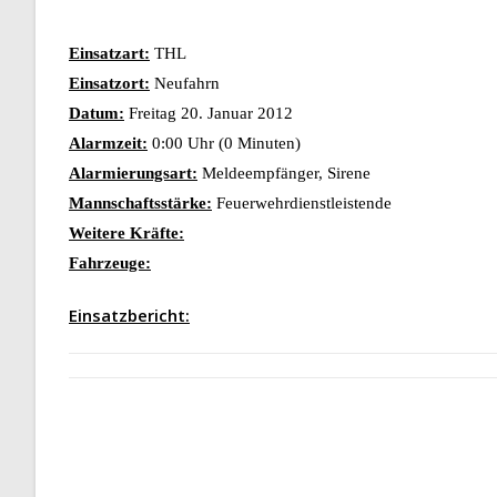
Einsatzart:
THL
Einsatzort:
Neufahrn
Datum:
Freitag 20. Januar 2012
Alarmzeit:
0:00 Uhr (0 Minuten)
Alarmierungsart:
Meldeempfänger, Sirene
Mannschaftsstärke:
Feuerwehrdienstleistende
Weitere Kräfte:
Fahrzeuge:
Einsatzbericht: