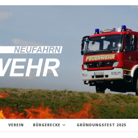
VEREIN
BÜRGERECKE
GRÜNDUNGSFEST 2025