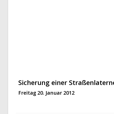
Sicherung einer Straßenlatern
Freitag 20. Januar 2012