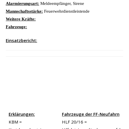
Alarmierungsart:
Meldeempfänger, Sirene
Mannschaftsstärke:
Feuerwehrdienstleistende
Weitere Kräfte:
Fahrzeuge:
Einsatzbericht:
Erklärungen:
Fahrzeuge der FF-Neufahrn
KBM =
HLF 20/16 =