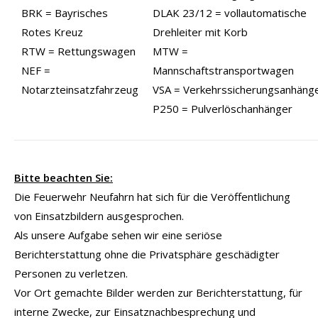
BRK = Bayrisches
DLAK 23/12 = vollautomatische
Rotes Kreuz
Drehleiter mit Korb
RTW = Rettungswagen
MTW =
NEF =
Mannschaftstransportwagen
Notarzteinsatzfahrzeug
VSA = Verkehrssicherungsanhäng
P250 = Pulverlöschanhänger
Bitte beachten Sie:
Die Feuerwehr Neufahrn hat sich für die Veröffentlichung
von Einsatzbildern ausgesprochen.
Als unsere Aufgabe sehen wir eine seriöse
Berichterstattung ohne die Privatsphäre geschädigter
Personen zu verletzen.
Vor Ort gemachte Bilder werden zur Berichterstattung, für
interne Zwecke, zur Einsatznachbesprechung und