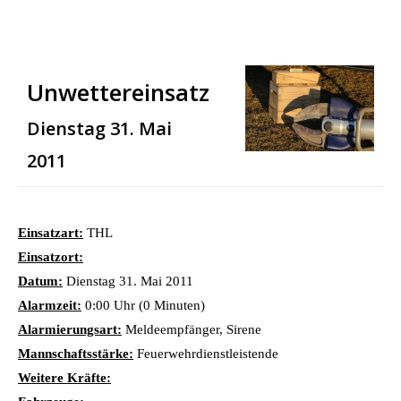
Unwettereinsatz
Dienstag 31. Mai
2011
Einsatzart:
THL
Einsatzort:
Datum:
Dienstag 31. Mai 2011
Alarmzeit:
0:00 Uhr (0 Minuten)
Alarmierungsart:
Meldeempfänger, Sirene
Mannschaftsstärke:
Feuerwehrdienstleistende
Weitere Kräfte: