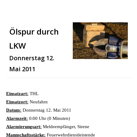
Ölspur durch
LKW
Donnerstag 12.
Mai 2011
Einsatzart:
THL
Einsatzort:
Neufahrn
Datum:
Donnerstag 12. Mai 2011
Alarmzeit:
0:00 Uhr (0 Minuten)
Alarmierungsart:
Meldeempfänger, Sirene
Mannschaftsstärke:
Feuerwehrdienstleistende