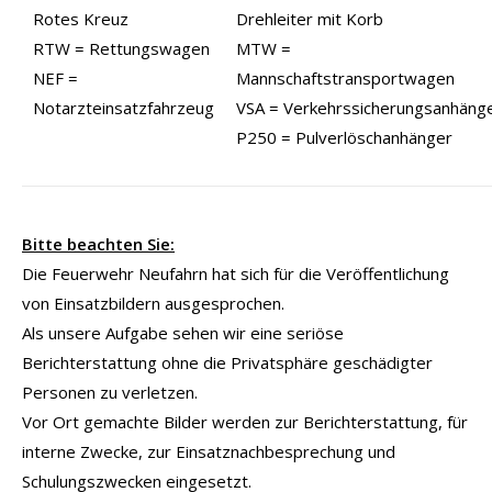
Rotes Kreuz
Drehleiter mit Korb
RTW = Rettungswagen
MTW =
NEF =
Mannschaftstransportwagen
Notarzteinsatzfahrzeug
VSA = Verkehrssicherungsanhäng
P250 = Pulverlöschanhänger
Bitte beachten Sie:
Die Feuerwehr Neufahrn hat sich für die Veröffentlichung
von Einsatzbildern ausgesprochen.
Als unsere Aufgabe sehen wir eine seriöse
Berichterstattung ohne die Privatsphäre geschädigter
Personen zu verletzen.
Vor Ort gemachte Bilder werden zur Berichterstattung, für
interne Zwecke, zur Einsatznachbesprechung und
Schulungszwecken eingesetzt.