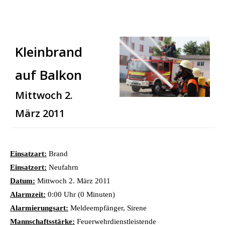
Kleinbrand
auf Balkon
Mittwoch 2.
März 2011
Einsatzart:
Brand
Einsatzort:
Neufahrn
Datum:
Mittwoch 2. März 2011
Alarmzeit:
0:00 Uhr (0 Minuten)
Alarmierungsart:
Meldeempfänger, Sirene
Mannschaftsstärke:
Feuerwehrdienstleistende